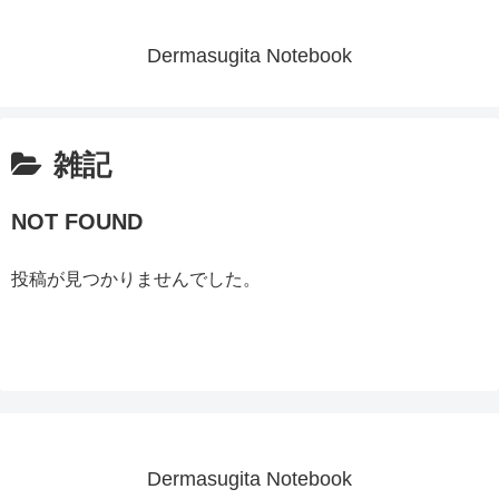
Dermasugita Notebook
雑記
NOT FOUND
投稿が見つかりませんでした。
Dermasugita Notebook