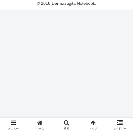
© 2018 Dermasugita Notebook.
メニュー
ホーム
検索
トップ
サイドバー