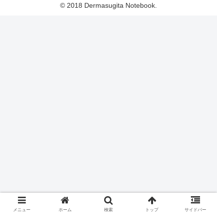
© 2018 Dermasugita Notebook.
メニュー
ホーム
検索
トップ
サイドバー