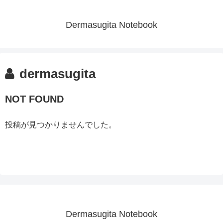
Dermasugita Notebook
dermasugita
NOT FOUND
投稿が見つかりませんでした。
Dermasugita Notebook